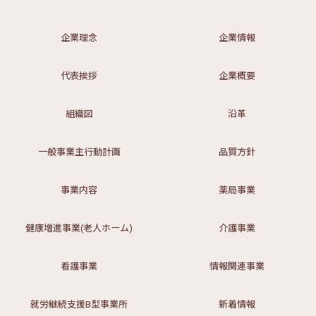
企業理念
企業情報
代表挨拶
企業概要
組織図
沿革
一般事業主行動計画
品質方針
事業内容
薬局事業
健康増進事業(老人ホーム)
介護事業
看護事業
情報関連事業
就労継続支援B型事業所
新着情報