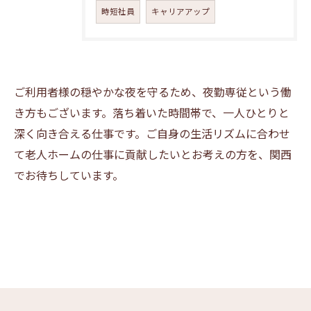
時短社員
キャリアアップ
ご利用者様の穏やかな夜を守るため、夜勤専従という働
き方もございます。落ち着いた時間帯で、一人ひとりと
深く向き合える仕事です。ご自身の生活リズムに合わせ
て老人ホームの仕事に貢献したいとお考えの方を、関西
でお待ちしています。