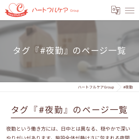
タグ『#夜勤』のページ一覧
ハートフルケアGroup
#夜勤
タグ『#夜勤』のページ一覧
夜勤という働き方には、日中とは異なる、穏やかで深い
やりがいがあります。施設全体が静けさに包まれる夜間