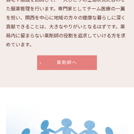
た服薬管理を行います。専門家としてチーム医療の一翼
を担い、関西を中心に地域の方々の健康な暮らしに深く
貢献できることは、大きなやりがいとなるはずです。薬
局内に留まらない薬剤師の役割を追求していける方を求
めています。
薬剤師へ