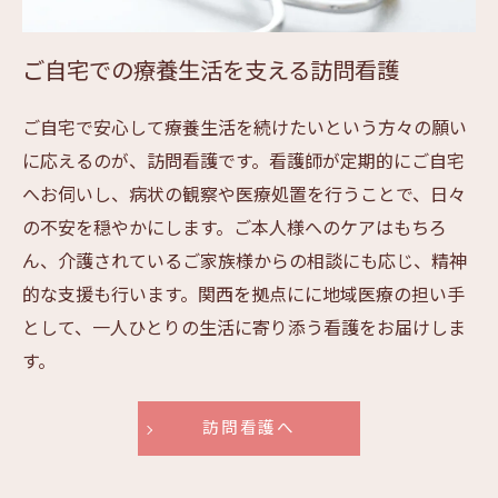
ご自宅での療養生活を支える訪問看護
ご自宅で安心して療養生活を続けたいという方々の願い
に応えるのが、訪問看護です。看護師が定期的にご自宅
へお伺いし、病状の観察や医療処置を行うことで、日々
の不安を穏やかにします。ご本人様へのケアはもちろ
ん、介護されているご家族様からの相談にも応じ、精神
的な支援も行います。関西を拠点にに地域医療の担い手
として、一人ひとりの生活に寄り添う看護をお届けしま
す。
訪問看護へ