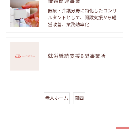
情報関連事業
医療・介護分野に特化したコンサ
ルタントとして、開設支援から経
営改善、業務効率化…
就労継続支援B型事業所
老人ホーム
関西