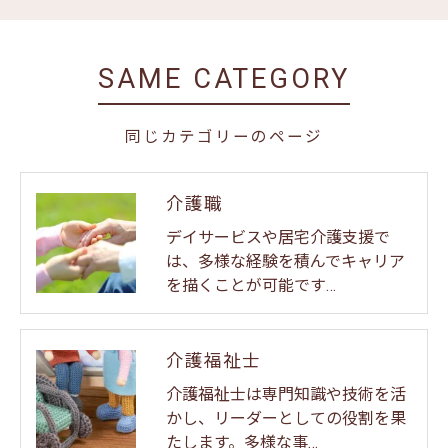
SAME CATEGORY
同じカテゴリーのページ
介護職
デイサービスや居宅介護支援で
は、多様な経験を積んでキャリア
を描くことが可能です…
介護福祉士
介護福祉士は専門知識や技術を活
かし、リーダーとしての役割を果
たします。多様な事…