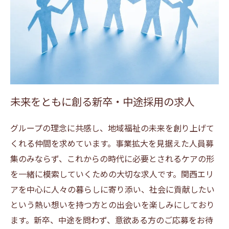
未来をともに創る新卒・中途採用の求人
グループの理念に共感し、地域福祉の未来を創り上げて
くれる仲間を求めています。事業拡大を見据えた人員募
集のみならず、これからの時代に必要とされるケアの形
を一緒に模索していくための大切な求人です。関西エリ
アを中心に人々の暮らしに寄り添い、社会に貢献したい
という熱い想いを持つ方との出会いを楽しみにしており
ます。新卒、中途を問わず、意欲ある方のご応募をお待