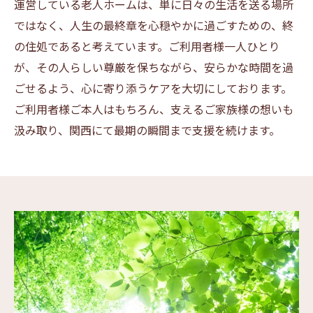
運営している老人ホームは、単に日々の生活を送る場所
ではなく、人生の最終章を心穏やかに過ごすための、終
の住処であると考えています。ご利用者様一人ひとり
が、その人らしい尊厳を保ちながら、安らかな時間を過
ごせるよう、心に寄り添うケアを大切にしております。
ご利用者様ご本人はもちろん、支えるご家族様の想いも
汲み取り、関西にて最期の瞬間まで支援を続けます。