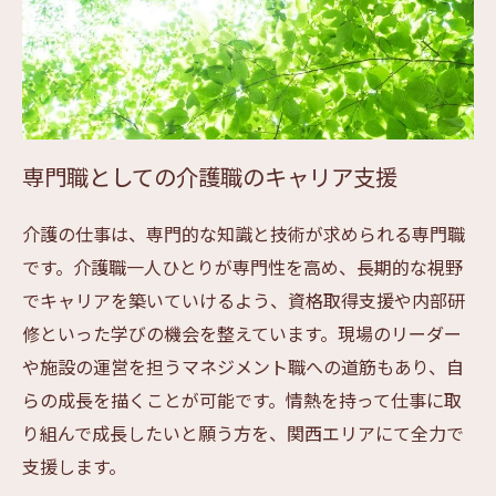
専門職としての介護職のキャリア支援
介護の仕事は、専門的な知識と技術が求められる専門職
です。介護職一人ひとりが専門性を高め、長期的な視野
でキャリアを築いていけるよう、資格取得支援や内部研
修といった学びの機会を整えています。現場のリーダー
や施設の運営を担うマネジメント職への道筋もあり、自
らの成長を描くことが可能です。情熱を持って仕事に取
り組んで成長したいと願う方を、関西エリアにて全力で
支援します。