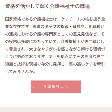
資格を活かして輝く介護福祉士の職場
国家資格である介護福祉士は、ケアチームの核を担う重
要な存在です。後進スタッフの指導・育成や、他職種と
の連携における介護の専門家としての意見発信など、そ
の役割は多岐にわたっていて、介護福祉士が専門職とし
て尊重され、大きなやりがいを感じながら輝ける環境づ
くりに努めております。関西を拠点にてその高度な専門
知識と技術を現場で存分に発揮し、質の高いケアを牽引
してみませんか。
介護福祉士へ