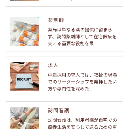
薬剤師
薬局は単なる薬の提供に留まら
ず、訪問薬剤師として在宅医療を
支える重要な役割を果…
求人
中途採用の求人では、福祉の現場
でのリーダーシップを発揮したい
方や専門性を深めた…
訪問看護
訪問看護は、利用者様が自宅での
療養生活を安心して送るための重