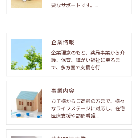
要なサポートです。…
企業情報
企業理念のもと、薬局事業から介
護、保育、障がい福祉に至るま
で、多方面で支援を行…
事業内容
お子様からご高齢の方まで、様々
なライフステージに対応し、在宅
医療支援や訪問看護…