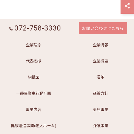
072-758-3330
お問い合わせはこちら
企業理念
企業情報
代表挨拶
企業概要
組織図
沿革
一般事業主行動計画
品質方針
事業内容
薬局事業
健康増進事業(老人ホーム)
介護事業