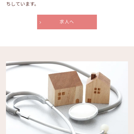
ちしています。
求人へ