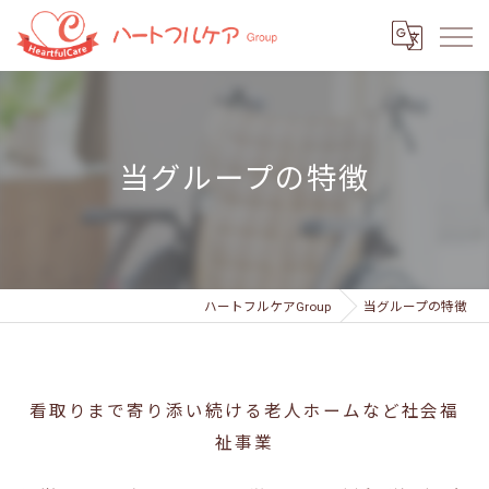
当グループの特徴
ハートフルケアGroup
当グループの特徴
看取りまで寄り添い続ける老人ホームなど社会福
祉事業