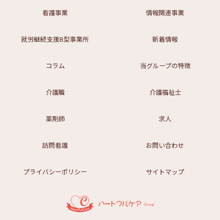
看護事業
情報関連事業
就労継続支援B型事業所
新着情報
コラム
当グループの特徴
介護職
介護福祉士
薬剤師
求人
訪問看護
お問い合わせ
プライバシーポリシー
サイトマップ