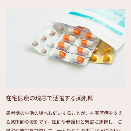
在宅医療の現場で活躍する薬剤師
患者様の生活の場へお伺いすることが、在宅医療を支え
る薬剤師の役割です。医師や看護師と緊密に連携し、ご
自宅や施設を訪問して、一人ひとりの生活状況に合わせ