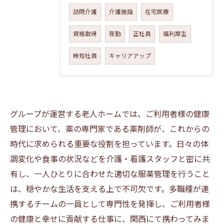
訪問介護
介護施設
在宅医療
資格取得
夜勤
正社員
福利厚生
時短社員
キャリアアップ
グループが運営する老人ホームでは、ご利用者様の健康
管理において、薬の専門家である薬剤師が、これからの
時代に求められる重要な役割を担っています。日々の体
調変化や食事の状況などを介護・看護スタッフと密に共
有し、一人ひとりに合わせた適切な服薬管理を行うこと
は、穏やかな生活を支える上で不可欠です。多職種が連
携するチームの一員として専門性を発揮し、ご利用者様
の健康と幸せに貢献する仕事に、関西にて携わってみま