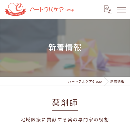
新着情報
ハートフルケアGroup
新着情報
薬剤師
地域医療に貢献する薬の専門家の役割