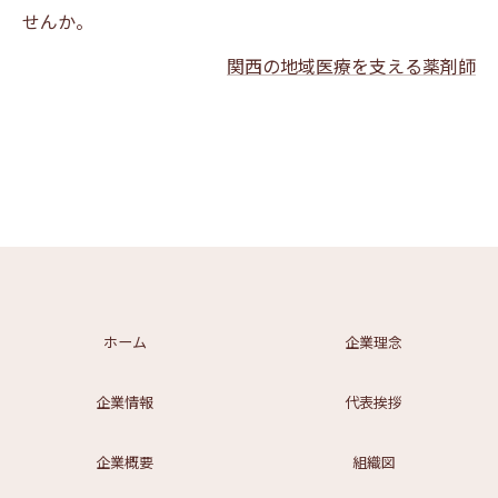
せんか。
関西の地域医療を支える薬剤師
ホーム
企業理念
企業情報
代表挨拶
企業概要
組織図