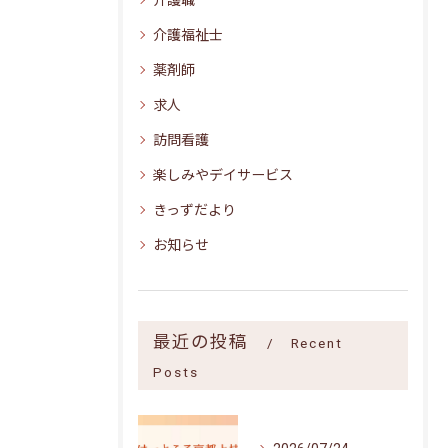
介護職
介護福祉士
薬剤師
求人
訪問看護
楽しみやデイサービス
きっずだより
お知らせ
最近の投稿
Recent
Posts