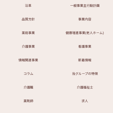
沿革
一般事業主行動計画
品質方針
事業内容
薬局事業
健康増進事業(老人ホーム)
介護事業
看護事業
情報関連事業
新着情報
コラム
当グループの特徴
介護職
介護福祉士
薬剤師
求人