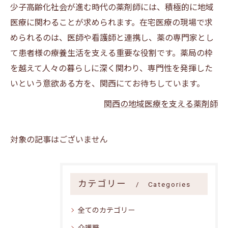
少子高齢化社会が進む時代の薬剤師には、積極的に地域
医療に関わることが求められます。在宅医療の現場で求
められるのは、医師や看護師と連携し、薬の専門家とし
て患者様の療養生活を支える重要な役割です。薬局の枠
を越えて人々の暮らしに深く関わり、専門性を発揮した
いという意欲ある方を、関西にてお待ちしています。
関西の地域医療を支える薬剤師
対象の記事はございません
カテゴリー
Categories
全てのカテゴリー